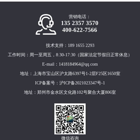
营销电话：
135 2357 3570
400-622-7566
技术支持：189 1655 2293
工作时间：周一至周五，8:30-17:30（国家法定节假日正常休息）
E-mail：1418184964@qq.com
地址：上海市宝山区沪太路6397号1-2层F25区1650室
ICP备案号：
沪ICP备2021023347号-1
地址：郑州市金水区文化路102号聚合大厦806室
微信咨询