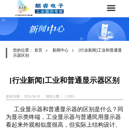
您的位置：
首页
新闻中心
[行业新闻]工业和普通显
示器区别
[行业新闻]工业和普通显示器区别
发布日期： 2024-50-26
浏览人数：（3185）
工业显示器和普通显示器的区别是什么
同
？
为显示类终端，工业显示器与普通民用显示器
看起来外观相似度很高，但实际上结构设计、