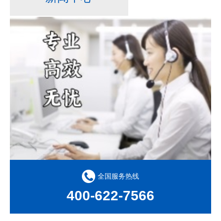
全国服务热线
400-622-7566