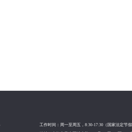
3
工作时间：周一至周五，8:30-17:30（国家法定