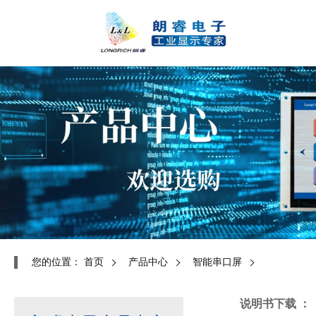
您的位置：
首页
产品中心
智能串口屏
说明书下载 ：