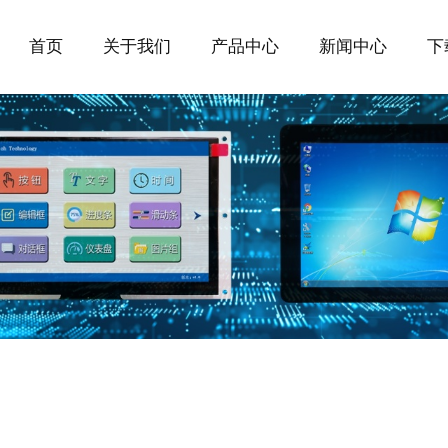
首页
关于我们
产品中心
新闻中心
下