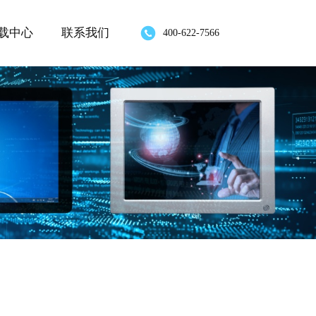
载中心
联系我们
400-622-7566