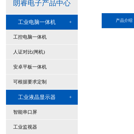
朗睿电子产品中心
产品介绍
工业电脑一体机
工控电脑一体机
人证对比(闸机)
安卓平板一体机
可根据要求定制
工业液晶显示器
智能串口屏
工业监视器