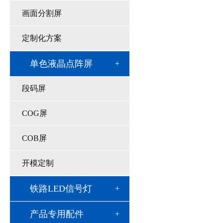
画面分割屏
定制化方案
单色液晶点阵屏
段码屏
COG屏
COB屏
开模定制
铁路LED信号灯
产品专用配件