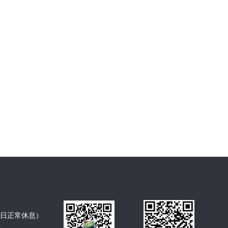
节假日正常休息）