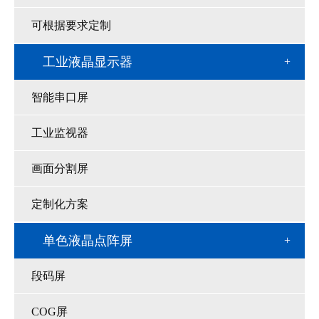
可根据要求定制
工业液晶显示器
智能串口屏
工业监视器
画面分割屏
定制化方案
单色液晶点阵屏
段码屏
COG屏