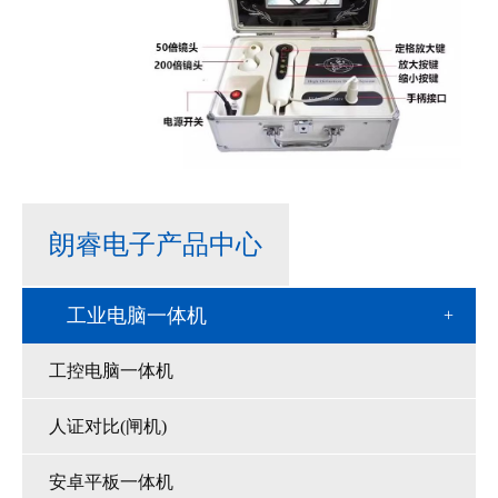
朗睿电子产品中心
工业电脑一体机
工控电脑一体机
人证对比(闸机)
安卓平板一体机