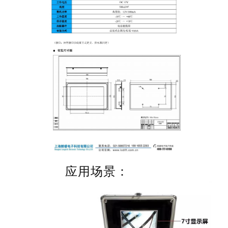
应用场景：