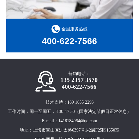
全国服务热线
400-622-7566
营销电话：
135 2357 3570
400-622-7566
技术支持：189 1655 2293
工作时间：周一至周五，8:30-17:30（国家法定节假日正常休息）
E-mail：1418184964@qq.com
地址：上海市宝山区沪太路6397号1-2层F25区1650室