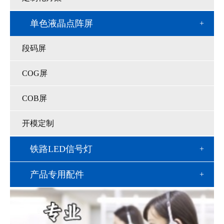
单色液晶点阵屏
段码屏
COG屏
COB屏
开模定制
铁路LED信号灯
产品专用配件