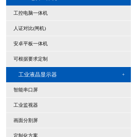
工控电脑一体机
人证对比(闸机)
安卓平板一体机
可根据要求定制
工业液晶显示器
智能串口屏
工业监视器
画面分割屏
定制化方案