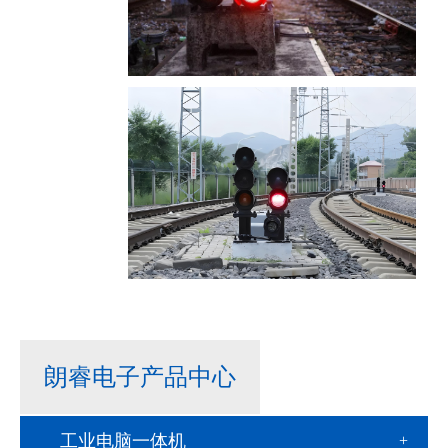
朗睿电子产品中心
工业电脑一体机