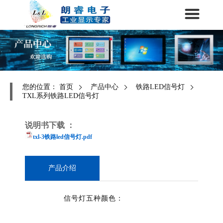
您的位置：
首页
产品中心
铁路LED信号灯
TXL系列铁路LED信号灯
说明书下载 ：
txl-3铁路led信号灯.pdf
产品介绍
信号灯五种颜色：