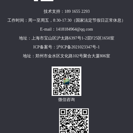
技术支持：189 1655 2293
工作时间：周一至周五，8:30-17:30（国家法定节假日正常休息）
E-mail：1418184964@qq.com
地址：上海市宝山区沪太路6397号1-2层F25区1650室
ICP备案号：
沪ICP备2021023347号-1
地址：郑州市金水区文化路102号聚合大厦806室
微信咨询