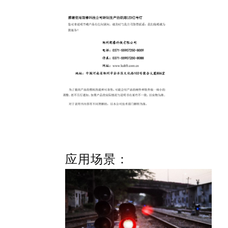
应用场景：