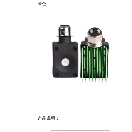
绿色
产品说明：