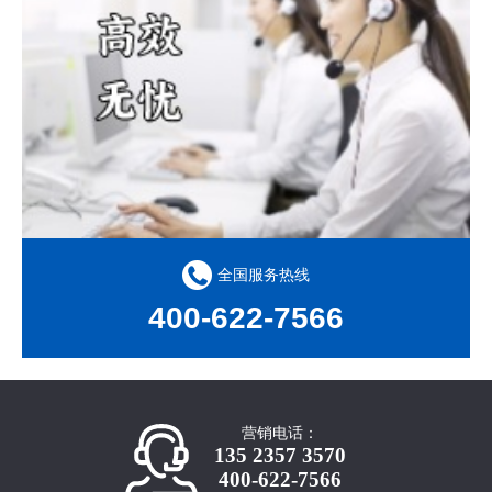
全国服务热线
400-622-7566
营销电话：
135 2357 3570
400-622-7566