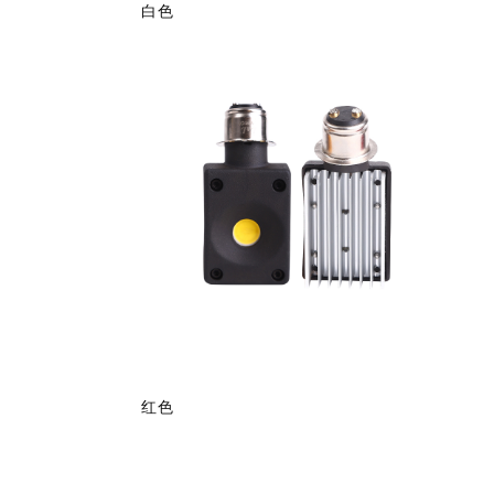
白色
红色