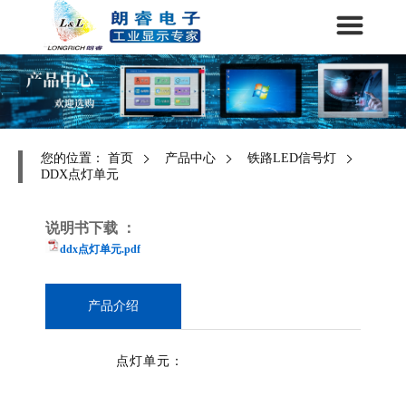
您的位置：
首页
产品中心
铁路LED信号灯
DDX点灯单元
说明书下载 ：
ddx点灯单元.pdf
产品介绍
点灯单元：