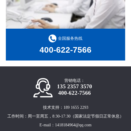
全国服务热线
400-622-7566
营销电话：
135 2357 3570
400-622-7566
技术支持：189 1655 2293
工作时间：周一至周五，8:30-17:30（国家法定节假日正常休息）
E-mail：1418184964@qq.com