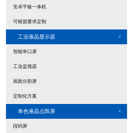
安卓平板一体机
可根据要求定制
工业液晶显示器
智能串口屏
工业监视器
画面分割屏
定制化方案
单色液晶点阵屏
段码屏