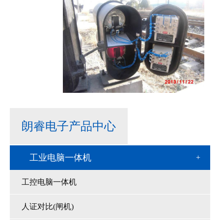
朗睿电子产品中心
工业电脑一体机
工控电脑一体机
人证对比(闸机)