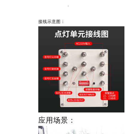
接线示意图：
应用场景：